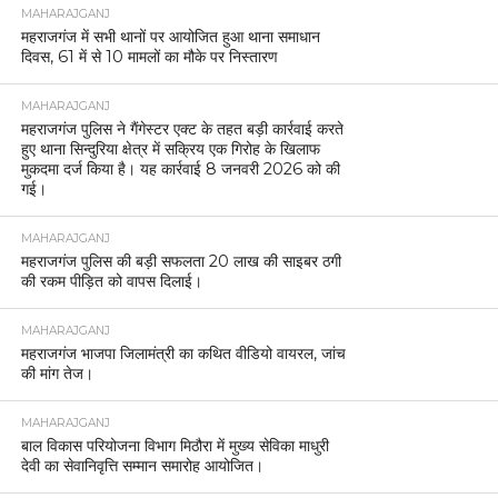
MAHARAJGANJ
महराजगंज में सभी थानों पर आयोजित हुआ थाना समाधान
दिवस, 61 में से 10 मामलों का मौके पर निस्तारण
MAHARAJGANJ
महराजगंज पुलिस ने गैंगेस्टर एक्ट के तहत बड़ी कार्रवाई करते
हुए थाना सिन्दुरिया क्षेत्र में सक्रिय एक गिरोह के खिलाफ
मुकदमा दर्ज किया है। यह कार्रवाई 8 जनवरी 2026 को की
गई।
MAHARAJGANJ
महराजगंज पुलिस की बड़ी सफलता 20 लाख की साइबर ठगी
की रकम पीड़ित को वापस दिलाई।
MAHARAJGANJ
महराजगंज भाजपा जिलामंत्री का कथित वीडियो वायरल, जांच
की मांग तेज।
MAHARAJGANJ
बाल विकास परियोजना विभाग मिठौरा में मुख्य सेविका माधुरी
देवी का सेवानिवृत्ति सम्मान समारोह आयोजित।