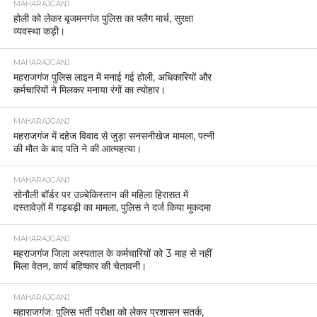
MAHARAJGANJ
होली को लेकर बृजमनगंज पुलिस का फ्लैग मार्च, सुरक्षा
व्यवस्था कड़ी।
MAHARAJGANJ
महराजगंज पुलिस लाइन में मनाई गई होली, अधिकारियों और
कर्मचारियों ने मिलकर मनाया रंगों का त्योहार।
MAHARAJGANJ
महराजगंज में दहेज विवाद से जुड़ा सनसनीखेज मामला, पत्नी
की मौत के बाद पति ने की आत्महत्या।
MAHARAJGANJ
सोनौली बॉर्डर पर उज़्बेकिस्तान की महिला हिरासत में
दस्तावेज़ों में गड़बड़ी का मामला, पुलिस ने दर्ज किया मुकदमा
MAHARAJGANJ
महराजगंज जिला अस्पताल के कर्मचारियों को 3 माह से नहीं
मिला वेतन, कार्य बहिष्कार की चेतावनी।
MAHARAJGANJ
महाराजगंज: पुलिस भर्ती परीक्षा को लेकर प्रशासन सतर्क,