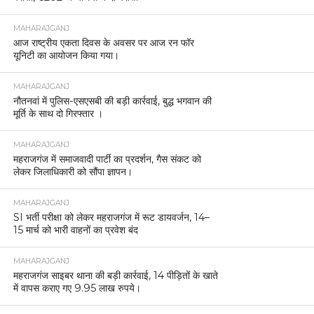
MAHARAJGANJ
आज राष्ट्रीय एकता दिवस के अवसर पर आज रन फॉर
यूनिटी का आयोजन किया गया।
MAHARAJGANJ
नौतनवां में पुलिस-एसएसबी की बड़ी कार्रवाई, बुद्ध भगवान की
मूर्ति के साथ दो गिरफ्तार ।
MAHARAJGANJ
महराजगंज में समाजवादी पार्टी का प्रदर्शन, गैस संकट को
लेकर जिलाधिकारी को सौंपा ज्ञापन।
MAHARAJGANJ
SI भर्ती परीक्षा को लेकर महराजगंज में रूट डायवर्जन, 14–
15 मार्च को भारी वाहनों का प्रवेश बंद
MAHARAJGANJ
महराजगंज साइबर थाना की बड़ी कार्रवाई, 14 पीड़ितों के खाते
में वापस कराए गए 9.95 लाख रुपये।