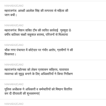
MAHARAJGANJ
महराजगंज: आरक्षी आलोक सिंह की तत्परता से महिला की
जान बची।
MAHARAJGANJ
महराजगंज: मिशन शक्ति टीम की त्वरित कार्रवाई गुमशुदा 8
वर्षीय बालिका साक्षी सकुशल बरामद, परिजनों से मिलवाया
MAHARAJGANJ
चौक नगर पंचायत में कोटेदार पर गंभीर आरोप, ग्रामीणों ने की
शिकायत।
MAHARAJGANJ
महराजगंज महोत्सव को लेकर प्रशासन सक्रिय, यातायात
व्यवस्था को सुदृढ़ बनाने के लिए अधिकारियों ने किया निरीक्षण
MAHARAJGANJ
पुलिस अधीक्षक ने अधिकारी व कर्मचारियों को मिष्ठान वितरित
कर दी दीपावली की शुभकामनाएं
MAHARAJGANJ