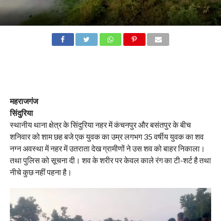
महराजगंज
सिंदुरिया
स्थानीय थाना क्षेत्र के सिंदुरिया नहर में कंचनपुर और बसंतपुर के बीच
शनिवार को शाम छह बजे एक युवक का उम्र लगभग 35 वर्षीय युवक का शव
नग्न अवस्था में नहर में उतराता देख ग्रामीणों ने उस शव को बाहर निकाला।
तथा पुलिस को सूचना दी। शव के शरीर पर केवल काले रंग का टी-शर्ट है तथा
नीचे कुछ नहीं पहना है।