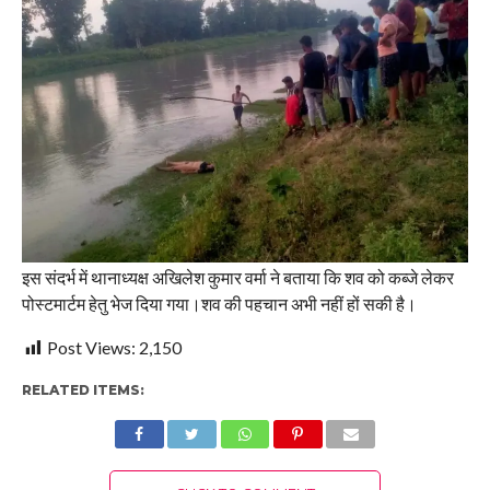
इस संदर्भ में थानाध्यक्ष अखिलेश कुमार वर्मा ने बताया कि शव को कब्जे लेकर
पोस्टमार्टम हेतु भेज दिया गया।शव की पहचान अभी नहीं हों सकी है।
Post Views:
2,150
RELATED ITEMS: