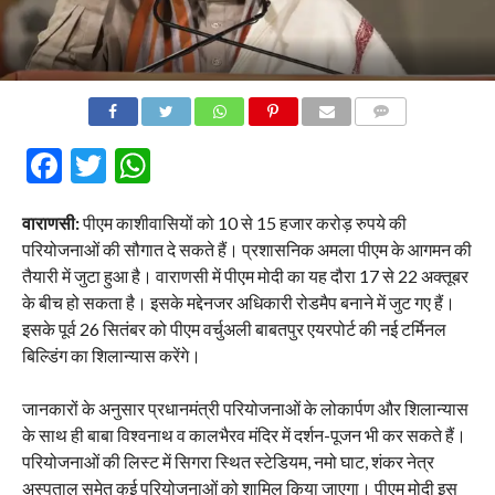
COMMENTS
Facebook
Twitter
WhatsApp
वाराणसी:
पीएम काशीवासियों को 10 से 15 हजार करोड़ रुपये की
परियोजनाओं की सौगात दे सकते हैं। प्रशासनिक अमला पीएम के आगमन की
तैयारी में जुटा हुआ है। वाराणसी में पीएम मोदी का यह दौरा 17 से 22 अक्तूबर
के बीच हो सकता है। इसके मद्देनजर अधिकारी रोडमैप बनाने में जुट गए हैं।
इसके पूर्व 26 सितंबर को पीएम वर्चुअली बाबतपुर एयरपोर्ट की नई टर्मिनल
बिल्डिंग का शिलान्यास करेंगे।
जानकारों के अनुसार प्रधानमंत्री परियोजनाओं के लोकार्पण और शिलान्यास
के साथ ही बाबा विश्वनाथ व कालभैरव मंदिर में दर्शन-पूजन भी कर सकते हैं।
परियोजनाओं की लिस्ट में सिगरा स्थित स्टेडियम, नमो घाट, शंकर नेत्र
अस्पताल समेत कई परियोजनाओं को शामिल किया जाएगा। पीएम मोदी इस