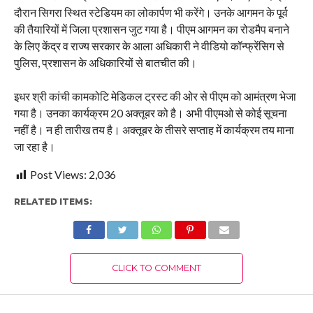
दौरान सिगरा स्थित स्टेडियम का लोकार्पण भी करेंगे। उनके आगमन के पूर्व
की तैयारियों में जिला प्रशासन जुट गया है। पीएम आगमन का रोडमैप बनाने
के लिए केंद्र व राज्य सरकार के आला अधिकारी ने वीडियो कॉन्फ्रेंसिग से
पुलिस, प्रशासन के अधिकारियों से बातचीत की।
इधर श्री कांची कामकोटि मेडिकल ट्रस्ट की ओर से पीएम को आमंत्रण भेजा
गया है। उनका कार्यक्रम 20 अक्तूबर को है। अभी पीएमओ से कोई सूचना
नहीं है। न ही तारीख तय है। अक्तूबर के तीसरे सप्ताह में कार्यक्रम तय माना
जा रहा है।
Post Views:
2,036
RELATED ITEMS:
CLICK TO COMMENT