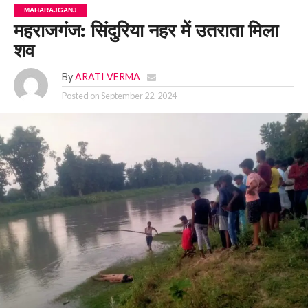
MAHARAJGANJ
महराजगंज: सिंदुरिया नहर में उतराता मिला
शव
By
ARATI VERMA
Posted on
September 22, 2024