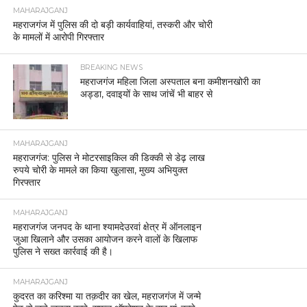
MAHARAJGANJ
महराजगंज में पुलिस की दो बड़ी कार्यवाहियां, तस्करी और चोरी
के मामलों में आरोपी गिरफ्तार
BREAKING NEWS
महराजगंज महिला जिला अस्पताल बना कमीशनखोरी का
अड्डा, दवाइयों के साथ जांचें भी बाहर से
MAHARAJGANJ
महराजगंज: पुलिस ने मोटरसाइकिल की डिक्की से डेढ़ लाख
रुपये चोरी के मामले का किया खुलासा, मुख्य अभियुक्त
गिरफ्तार
MAHARAJGANJ
महराजगंज जनपद के थाना श्यामदेउरवां क्षेत्र में ऑनलाइन
जुआ खिलाने और उसका आयोजन करने वालों के खिलाफ
पुलिस ने सख्त कार्रवाई की है।
MAHARAJGANJ
कुदरत का करिश्मा या तक़दीर का खेल, महराजगंज में जन्मे