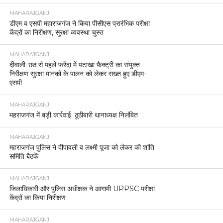
MAHARAJGANJ
डीएम व एसपी महाराजगंज ने किया पीसीएस प्रारंभिक परीक्षा
केंद्रों का निरीक्षण, सुरक्षा व्यवस्था चुस्त
MAHARAJGANJ
दीवाली-छठ से पहले फरेंदा में पटाखा फैक्ट्री का संयुक्त
निरीक्षण सुरक्षा मानकों के पालन को लेकर सख्त हुए डीएम-
एसपी
MAHARAJGANJ
महराजगंज में बड़ी कार्रवाई: ठूठीबारी थानाध्यक्ष निलंबित
MAHARAJGANJ
महराजगंज पुलिस ने दीपावली व लक्ष्मी पूजा को लेकर की शांति
समिति बैठकें
MAHARAJGANJ
जिलाधिकारी और पुलिस अधीक्षक ने आगामी UPPSC परीक्षा
केंद्रों का किया निरीक्षण
MAHARAJGANJ