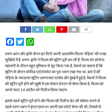
COMMENTS
Facebook
Twitter
WhatsApp
वरुण धवन और कृति सेनन इन दिनों अपनी अपकमिंग फिल्म ‘भेड़िया‘ की वजह
सुर्खियों में है. वरुण-कृति ने फिल्म की शूटिंग पूरी कर ली है. फिल्म को कोरोना
महामारी के दौरान बहुत मुश्किल से शूट किया गया है. मेकर्स का कहना है कि
शूटिंग के दौरान कोविड प्रोटोकॉल का पूरा ध्यान रखा गया था. बता दें की
भेड़िया के ज्यादातर शूटिंग अरुणाचल प्रदेश और मुंबई में हुई है. मेकर्स ने फिल्म
की शूटिंग पूरी होने की ख़ुशी में एक मोशन पोस्टर भी शेयर किया है. फिल्म को
अगले साल 14 अप्रैल को रिलीज किया जाएगा.
इससे पहले शूटिंग पूरी होने और फिल्म की रिलीज डेट की घोषणा करने से
पहले वरुण धवन ने इंस्टाग्राम पर अपनी एक फोटो शेयर की थी, जिसमें वो