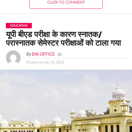
CLICK TO COMMENT
EDUCATION
यूपी बीएड परीक्षा के कारण स्नातक/
परास्नातक सेमेस्टर परीक्षाओं को टाला गया
By
ENI OFFICE
Posted on
July 10, 2021