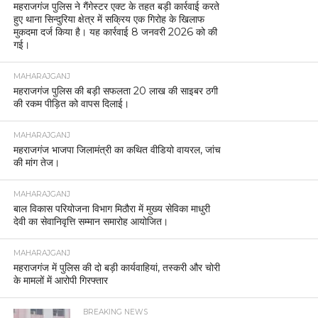
महराजगंज पुलिस ने गैंगेस्टर एक्ट के तहत बड़ी कार्रवाई करते
हुए थाना सिन्दुरिया क्षेत्र में सक्रिय एक गिरोह के खिलाफ
मुकदमा दर्ज किया है। यह कार्रवाई 8 जनवरी 2026 को की
गई।
MAHARAJGANJ
महराजगंज पुलिस की बड़ी सफलता 20 लाख की साइबर ठगी
की रकम पीड़ित को वापस दिलाई।
MAHARAJGANJ
महराजगंज भाजपा जिलामंत्री का कथित वीडियो वायरल, जांच
की मांग तेज।
MAHARAJGANJ
बाल विकास परियोजना विभाग मिठौरा में मुख्य सेविका माधुरी
देवी का सेवानिवृत्ति सम्मान समारोह आयोजित।
MAHARAJGANJ
महराजगंज में पुलिस की दो बड़ी कार्यवाहियां, तस्करी और चोरी
के मामलों में आरोपी गिरफ्तार
BREAKING NEWS