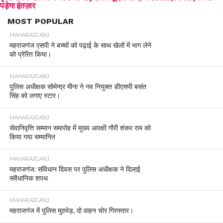
पड़ेगा इंतज़ार
MOST POPULAR
MAHARAJGANJ
महराजगंज एसपी ने बच्चों को पढ़ाई के साथ खेलों में भाग लेने
को प्रेरित किया।
MAHARAJGANJ
पुलिस अधीक्षक सोमेन्द्र मीना ने नव नियुक्त डीएसपी बसंत
सिंह को लगाए स्टार।
MAHARAJGANJ
सेवानिवृत्ति सम्मान समारोह में मुख्य आरक्षी गौरी शंकर राम को
किया गया सम्मानित
MAHARAJGANJ
महराजगंज: संविधान दिवस पर पुलिस अधीक्षक ने दिलाई
संवैधानिक शपथ
MAHARAJGANJ
महराजगंज में पुलिस मुठभेड़, दो वाहन चोर गिरफ्तार।