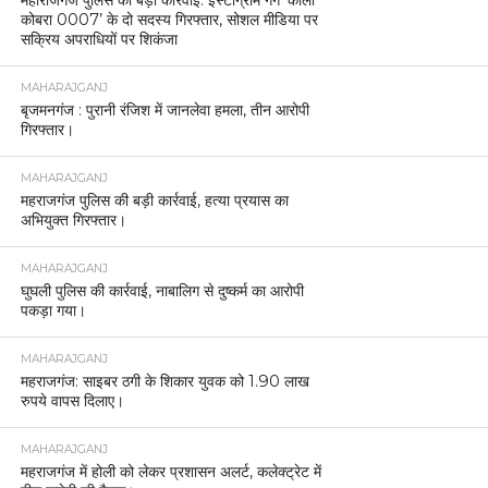
कोबरा 0007’ के दो सदस्य गिरफ्तार, सोशल मीडिया पर
सक्रिय अपराधियों पर शिकंजा
MAHARAJGANJ
बृजमनगंज : पुरानी रंजिश में जानलेवा हमला, तीन आरोपी
गिरफ्तार।
MAHARAJGANJ
महराजगंज पुलिस की बड़ी कार्रवाई, हत्या प्रयास का
अभियुक्त गिरफ्तार।
MAHARAJGANJ
घुघली पुलिस की कार्रवाई, नाबालिग से दुष्कर्म का आरोपी
पकड़ा गया।
MAHARAJGANJ
महराजगंज: साइबर ठगी के शिकार युवक को 1.90 लाख
रुपये वापस दिलाए।
MAHARAJGANJ
महराजगंज में होली को लेकर प्रशासन अलर्ट, कलेक्ट्रेट में