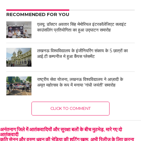
RECOMMENDED FOR YOU
एलयू: डॉक्टर अवतार सिंह मेमोरियल इंटरकॉलेजिएट क्लाइंट
काउंसलिंग प्रतियोगिता का हुआ उद्घाटन समारोह
लखनऊ विश्वविद्यालय के इंजीनियरिंग संकाय के 5 छात्रों का
आई.टी कम्पनीज मे हुआ कैंपस प्लेसमेंट
राष्ट्रीय सेवा योजना, लखनऊ विश्वविद्यालय ने आज़ादी के
अमृत महोत्सव के रूप में मनाया ‘गांधी जयंती’ समारोह
CLICK TO COMMENT
अनंतनाग जिले में आतंकवादियों और सुरक्षा बलों के बीच मुठभेड़, मारे गए दो
आतंकवादी
कृति सेनन और वरुण धवन की भेड़िया की शूटिंग खत्म, अभी रिलीज़ के लिए करना