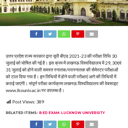
उत्तर प्रदेश राज्य सरकार द्वारा यूपी बीएड 2021-23 की परीक्षा तिथि 30
जुलाई को घोषित की गई है। इस क्रम में लखनऊ विश्वविद्यालय में 29, 30एवं
31 जुलाई को होने वाली समस्त स्नातक/परास्नातक की सेमेस्टर परीक्षाओं
को टाल दिया गया है। इन तिथियों में होने वाली परीक्षाएं आगे की तिथियों में
कराई जाएंगी। संपूर्ण परीक्षा कार्यक्रम लखनऊ विश्वविद्यालय की वेबसाइट
www.lkouniv.ac.in पर उपलब्ध है।
Post Views:
389
RELATED ITEMS:
B ED EXAM
,
LUCKNOW UNIVERSITY