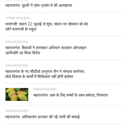
महराजगंज: युवती ने प्रेम-प्रसंग में की आत्महत्या
UTTAR PRADESH
वाराणसी: सावन 22 जुलाई से शुरू, सावन भर सोमवार को बंद
रहेंगे वाराणसी के स्कूल
MAHARAJGANJ
महराजगंज: शिक्षकों ने हस्ताक्षर अभियान चलाकर ऑनलाइन
उपस्थिति का किया विरोध
MAHARAJGANJ
महराजगंज के नए सीडीओ अनुराज जैन ने संभाला कार्यभार,
बोले विकास के कार्यों में शिथिलता नहीं होगी बर्दाश्त
MAHARAJGANJ
महराजगंज: आम के लिए बच्चों के साथ बर्बरता, गिरफ्तार
MAHARAJGANJ
महराजगंज: अतिक्रमण हटाकर की गई नाली की सफाई