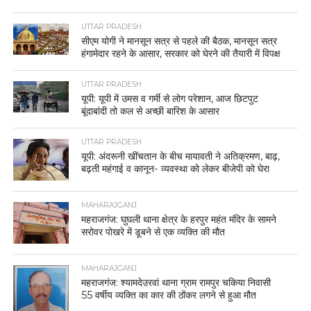
UTTAR PRADESH
सीएम योगी ने मानसून सत्र से पहले की बैठक, मानसून सत्र
हंगामेदार रहने के आसार, सरकार को घेरने की तैयारी में विपक्ष
UTTAR PRADESH
यूपी: यूपी में उमस व गर्मी से लोग परेशान, आज छिटपुट
बूंदाबांदी तो कल से अच्छी बारिश के आसार
UTTAR PRADESH
यूपी: अंदरूनी खींचतान के बीच मायावती ने अतिक्रमण, बाढ़,
बढ़ती महंगाई व कानून- व्यवस्था को लेकर बीजेपी को घेरा
MAHARAJGANJ
महराजगंज: घुघली थाना क्षेत्र के हरपुर महंत मंदिर के सामने
सरोवर पोखरे में डूबने से एक व्यक्ति की मौत
MAHARAJGANJ
महराजगंज: श्यामदेउरवां थाना ग्राम रामपुर चकिया निवासी
55 वर्षीय व्यक्ति का कार की ठोंकर लगने से हुआ मौत