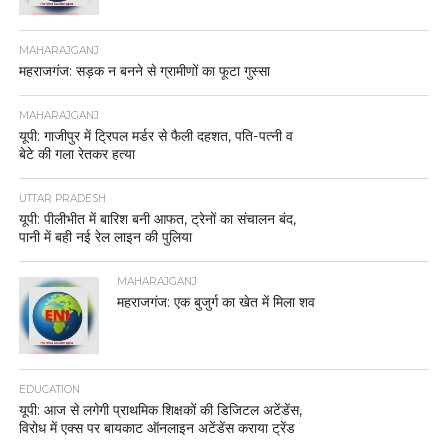
MAHARAJGANJ
महराजगंज: सड़क न बनने से ग्रामीणों का फूटा गुस्सा
MAHARAJGANJ
यूपी: गाजीपुर में ट्रिपल मर्डर से फैली दहशत, पति-पत्नी व
बेटे की गला रेतकर हत्या
UTTAR PRADESH
यूपी: पीलीभीत में बारिश बनी आफत, ट्रेनों का संचालन बंद,
पानी में बही नई रेल लाइन की पुलिया
MAHARAJGANJ
महराजगंज: एक बुजुर्ग का खेत में मिला शव
EDUCATION
यूपी: आज से लगेगी प्राथमिक शिक्षकों की डिजिटल अटेंडेंस,
विरोध में एक्स पर बायकाट ऑनलाइन अटेंडेंस कराया ट्रेंड