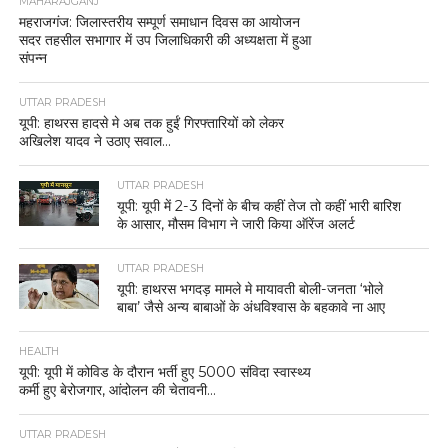
MAHARAJGANJ
महराजगंज: जिलास्तरीय सम्पूर्ण समाधान दिवस का आयोजन
सदर तहसील सभागार में उप जिलाधिकारी की अध्यक्षता में हुआ
संपन्न
UTTAR PRADESH
यूपी: हाथरस हादसे मे अब तक हुईं गिरफ्तारियों को लेकर
अखिलेश यादव ने उठाए सवाल…
UTTAR PRADESH
यूपी: यूपी में 2-3 दिनों के बीच कहीं तेज तो कहीं भारी बारिश
के आसार, मौसम विभाग ने जारी किया ऑरेंज अलर्ट
UTTAR PRADESH
यूपी: हाथरस भगदड़ मामले मे मायावती बोली-जनता ‘भोले
बाबा’ जैसे अन्य बाबाओं के अंधविश्वास के बहकावे ना आए
HEALTH
यूपी: यूपी में कोविड के दौरान भर्ती हुए 5000 संविदा स्वास्थ्य
कर्मी हुए बेरोजगार, आंदोलन की चेतावनी…
UTTAR PRADESH