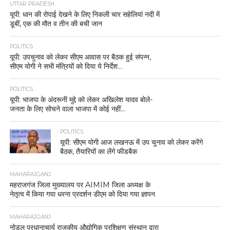
UTTAR PRADESH
यूपी: धान की रोपाई देखने के लिए निकली चार सहेलियां नदी में
डूबीं, एक की मौत व तीन की बची जान
POLITICS
यूपी: उपचुनाव को लेकर सीएम आवास पर बैठक हुई संपन्न,
सीएम योगी ने सभी मंत्रियों को दिया ये निर्देश…
POLITICS
यूपी: भाजपा के अंदरूनी मुद्दे को लेकर अखिलेश यादव बोले-
जनता के लिए सोचने वाला भाजपा में कोई नहीं…
POLITICS
यूपी: सीएम योगी आज लखनऊ में उप चुनाव को लेकर करेंगे
बैठक, तैयारियों का लेंगे फीडबैक
MAHARAJGANJ
महराजगंज जिला मुख्यालय पर AIMIM जिला अध्यक्ष के
नेतृत्व में किया गया धरना प्रदर्शन डीएम को दिया गया ज्ञापन
MAHARAJGANJ
नोडल प्रधानाचार्य राजकीय औद्योगिक प्रशिक्षण संस्थान द्वारा