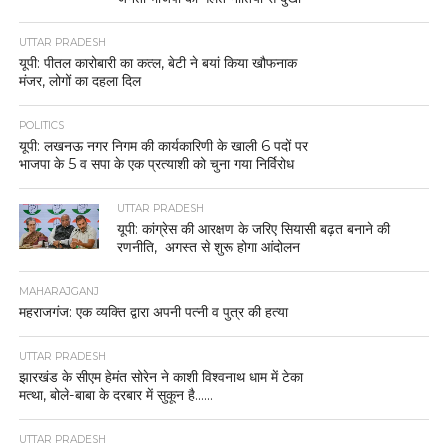
UTTAR PRADESH
यूपी: पीतल कारोबारी का कत्ल, बेटी ने बयां किया खौफनाक
मंजर, लोगों का दहला दिल
POLITICS
यूपी: लखनऊ नगर निगम की कार्यकारिणी के खाली 6 पदों पर
भाजपा के 5 व सपा के एक प्रत्याशी को चुना गया निर्विरोध
UTTAR PRADESH
यूपी: कांग्रेस की आरक्षण के जरिए सियासी बढ़त बनाने की
रणनीति, अगस्त से शुरू होगा आंदोलन
MAHARAJGANJ
महराजगंज: एक व्यक्ति द्वारा अपनी पत्नी व पुत्र की हत्या
UTTAR PRADESH
झारखंड के सीएम हेमंत सोरेन ने काशी विश्वनाथ धाम में टेका
मत्था, बोले-बाबा के दरबार में सुकून है……
UTTAR PRADESH