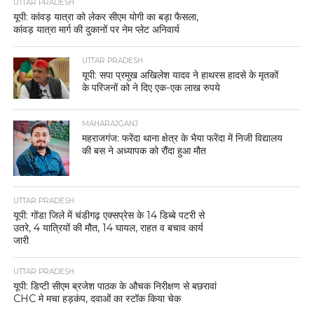
UTTAR PRADESH
यूपी: कांवड़ यात्रा को लेकर सीएम योगी का बड़ा फैसला,
कांवड़ यात्रा मार्ग की दुकानों पर नेम प्लेट अनिवार्य
UTTAR PRADESH
यूपी: सपा प्रमुख अखिलेश यादव ने हाथरस हादसे के मृतकों
के परिजनों को ने दिए एक-एक लाख रुपये
MAHARAJGANJ
महराजगंज: फरेंदा थाना क्षेत्र के भैया फरेंदा में निजी विद्यालय
की बस ने अध्यापक को रौंदा हुआ मौत
UTTAR PRADESH
यूपी: गोंडा जिले में चंडीगढ़ एक्सप्रेस के 14 डिब्बे पटरी से
उतरे, 4 यात्रियों की मौत, 14 घायल, राहत व बचाव कार्य
जारी
UTTAR PRADESH
यूपी: डिप्टी सीएम ब्रजेश पाठक के औचक निरीक्षण से बछरावां
CHC मे मचा हड़कंप, दवाओं का स्टॉक किया चेक