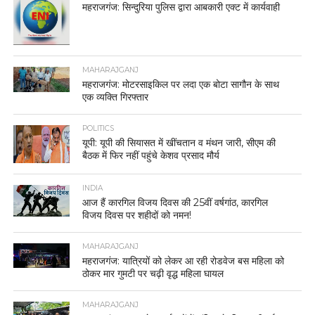
महराजगंज: सिन्दुरिया पुलिस द्वारा आबकारी एक्ट में कार्यवाही
MAHARAJGANJ
महराजगंज: मोटरसाइकिल पर लदा एक बोटा सागौन के साथ
एक व्यक्ति गिरफ्तार
POLITICS
यूपी: यूपी की सियासत में खींचतान व मंथन जारी, सीएम की
बैठक में फिर नहीं पहुंचे केशव प्रसाद मौर्य
INDIA
आज हैं कारगिल विजय दिवस की 25वीं वर्षगांठ, कारगिल
विजय दिवस पर शहीदों को नमन!
MAHARAJGANJ
महराजगंज: यात्रियों को लेकर आ रही रोडवेज बस महिला को
ठोकर मार गुमटी पर चढ़ी वृद्ध महिला घायल
MAHARAJGANJ