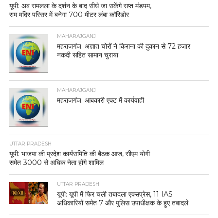
यूपी: अब रामलला के दर्शन के बाद सीधे जा सकेंगे सप्त मंडपम,
राम मंदिर परिसर में बनेगा 700 मीटर लंबा कॉरिडोर
MAHARAJGANJ
महराजगंज: अज्ञात चोरों ने किराना की दुकान से 72 हजार
नकदी सहित सामान चुराया
MAHARAJGANJ
महराजगंज: आबकारी एक्ट में कार्यवाही
UTTAR PRADESH
यूपी: भाजपा की प्रदेश कार्यसमिति की बैठक आज, सीएम योगी
समेत 3000 से अधिक नेता होंगे शामिल
UTTAR PRADESH
यूपी: यूपी में फिर चली तबादला एक्सप्रेस, 11 IAS
अधिकारियों समेत 7 और पुलिस उपाधीक्षक के हुए तबादले