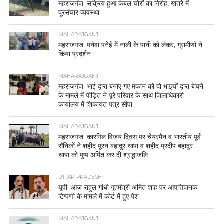
महराजगंज: सक्रिय हुआ केबल चोरों का गिरोह, खतरे में
दूरसंचार व्यवस्था
MAHARAJGANJ
महराजगंज: पनेवा पनेई में नाली के पानी को लेकर, ग्रामीणों ने
किया प्रदर्शन
MAHARAJGANJ
महराजगंज: भाई द्वारा बनाए गए मकान को दो भाइयों द्वारा बेचने
के मामले में पीड़ित ने पूरे परिवार के साथ जिलाधिकारी
कार्यालय में शिकायत पत्र सौंपा
MAHARAJGANJ
महराजगंज: कारगिल विजय दिवस पर चेयरमैन व भारतीय पूर्व
सैनिकों ने शहीद पूरन बहादुर थापा व शहीद प्रदीप बहादुर
थापा को पुष्प अर्पित कर दी श्रद्धांजलि
UTTAR PRADESH
यूपी: आज राहुल गांधी गृहमंत्री अमित शाह पर आपत्तिजनक
टिप्पणी के मामले में कोर्ट में हुए पेश
MAHARAJGANJ