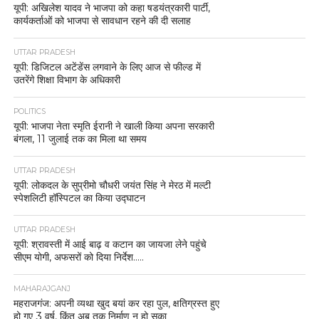
यूपी: अखिलेश यादव ने भाजपा को कहा षडयंत्रकारी पार्टी,
कार्यकर्ताओं को भाजपा से सावधान रहने की दी सलाह
UTTAR PRADESH
यूपी: डिजिटल अटेंडेंस लगवाने के लिए आज से फील्ड में
उतरेंगे शिक्षा विभाग के अधिकारी
POLITICS
यूपी: भाजपा नेता स्मृति ईरानी ने खाली किया अपना सरकारी
बंगला, 11 जुलाई तक का मिला था समय
UTTAR PRADESH
यूपी: लोकदल के सुप्रीमो चौधरी जयंत सिंह ने मेरठ में मल्टी
स्पेशलिटी हॉस्पिटल का किया उद्घाटन
UTTAR PRADESH
यूपी: श्रावस्ती में आई बाढ़ व कटान का जायजा लेने पहुंचे
सीएम योगी, अफसरों को दिया निर्देश…..
MAHARAJGANJ
महराजगंज: अपनी व्यथा खुद बयां कर रहा पुल, क्षतिग्रस्त हुए
हो गए 3 वर्ष, किंतु अब तक निर्माण न हो सका