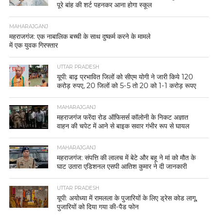
पूरे बांह की शर्ट पहनकर आना होगा स्कूल
MAHARAJGANJ
महराजगंज: एक नाबालिक बच्ची के साथ दुष्कर्म करने के मामले
में एक युवक गिरफ्तार
UTTAR PRADESH
यूपी: बाढ़ प्रभावित जिलों को सीएम योगी ने जारी किये 120
करोड़ रुपए, 20 जिलों को 5-5 तो 20 को 1-1 करोड़ रूपए
MAHARAJGANJ
महराजगंज फरेंदा रोड ऑफिसर्स कॉलोनी के निकट अज्ञात
वाहन की चपेट में आने से बाइक सवार गंभीर रूप से घायल
MAHARAJGANJ
महराजगंज: संपत्ति की लालच में बेटे और बहू ने मां को मौत के
घाट उतारा एडिशनल एसपी आतिश कुमार ने दी जानकारी
UTTAR PRADESH
यूपी: अयोध्या में रामलला के पुजारियों के लिए ड्रेस कोड लागू,
पुजारियों को दिया गया की-पैड फोन