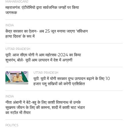
MAHARAJGANJ
महराजगंज: एंटीरोमियो द्वारा सार्वजनिक जगहों पर किया
जागरूक
INDIA
केंद्र सरकार का ऐलान- अब 25 जून मनाया जाएगा ‘संविधान
हत्या दिवस’ के रूप में
UTTAR PRADESH
यूपी: आज सीएम योगी ने आम महोत्सव-2024 का किया
शुभारंभ, बोले- यूपी आम उत्पादन में देश में अग्रणी
UTTAR PRADESH
यूपी: यूपी में योगी सरकार दुग्ध उत्पादन बढ़ाने के लिए 10
हजार पशु सखियों को करेगी प्रशिक्षित
INDIA
नीता अंबानी ने बेटे-बहू के लिए काशी विश्वनाथ से उनके
सुखमय जीवन के लिए की कामना, शादी में काशी चाट भंडार
का स्टॉल भी तैयार
POLITICS