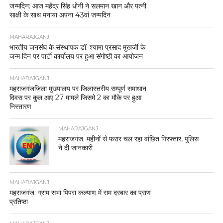
जन्मदिन: आज महेंद्र सिंह धोनी ने सलमान खान और पत्नी
साक्षी के साथ मनाया अपना 43वां जन्मदिन
MAHARAJGANJ
भारतीय जनसंघ के संस्थापक डॉ. श्यामा प्रसाद मुखर्जी के
जन्म दिन पर पार्टी कार्यालय पर हुआ संगोष्ठी का आयोजन
MAHARAJGANJ
महराजगंजजिला मुख्यालय पर जिलास्तरीय सम्पूर्ण समाधान
दिवस पर कुल आए 27 मामले जिसमे 2 का मौके पर हुआ
निस्तारण
MAHARAJGANJ
महराजगंज: महीनों से फरार चल रहा वांछित गिरफ्तार, पुलिस
ने दी जानकारी
MAHARAJGANJ
महराजगंज: ग्राम सभा पिपरा कल्याण में राम दरबार का प्राण
प्रतिष्ठा