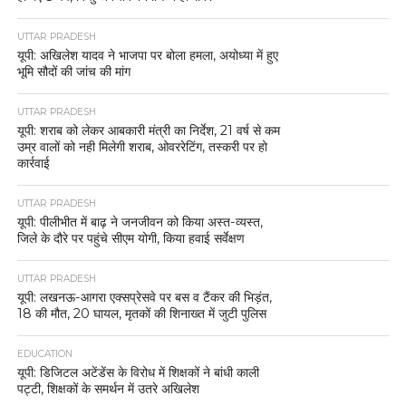
UTTAR PRADESH
यूपी: अखिलेश यादव ने भाजपा पर बोला हमला, अयोध्या में हुए
भूमि सौदों की जांच की मांग
UTTAR PRADESH
यूपी: शराब को लेकर आबकारी मंत्री का निर्देश, 21 वर्ष से कम
उम्र वालों को नही मिलेगी शराब, ओवररेटिंग, तस्करी पर हो
कार्रवाई
UTTAR PRADESH
यूपी: पीलीभीत में बाढ़ ने जनजीवन को किया अस्त-व्यस्त,
जिले के दौरे पर पहुंचे सीएम योगी, किया हवाई सर्वेक्षण
UTTAR PRADESH
यूपी: लखनऊ-आगरा एक्सप्रेसवे पर बस व टैंकर की भिड़ंत,
18 की मौत, 20 घायल, मृतकों की शिनाख्त में जुटी पुलिस
EDUCATION
यूपी: डिजिटल अटेंडेंस के विरोध में शिक्षकों ने बांधी काली
पट्टी, शिक्षकों के समर्थन में उतरे अखिलेश