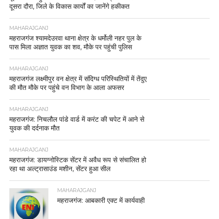
दूसरा दौरा, जिले के विकास कार्यों का जानेंगे हकीकत
MAHARAJGANJ
महराजगंज श्यामदेउरवा थाना क्षेत्र के धर्मोली नहर पुल के
पास मिला अज्ञात युवक का शव, मौके पर पहुंची पुलिस
MAHARAJGANJ
महराजगंज लक्ष्मीपुर वन क्षेत्र में संदिग्ध परिस्थितियों में तेंदुए
की मौत मौके पर पहुंचे वन विभाग के आला अफसर
MAHARAJGANJ
महराजगंज: निचलौल पांडे वार्ड में करंट की चपेट में आने से
युवक की दर्दनाक मौत
MAHARAJGANJ
महराजगंज: डायग्नोस्टिक सेंटर में अवैध रूप से संचालित हो
रहा था अल्ट्रासाउंड मशीन, सेंटर हुआ सील
MAHARAJGANJ
महराजगंज: आबकारी एक्ट में कार्यवाही