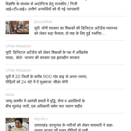
विज्ञप्ति के माध्यम से अप्रेन्टिस हेतु राजकीय / निजी
आई०टी०आई० उत्तीर्ण अभ्यर्थियों को दी गई जानकारी
EDUCATION
यूपी: योगी सरकार का शिक्षकों की डिजिटल अटेंडेंस व्यवस्था
को लेकर बड़ा फैसला, दो माह के लिए हुई स्थगित….
UTTAR PRADESH
यूपी: डिजिटल अटेंडेंस को लेकर शिक्षकों के पक्ष में अखिलेश
यादव, बोले- भाजपा की सरकार एक हृदयहीन सरकार
UTTAR PRADESH
यूपी में 20 जिलों के करीब 900 गांव बाढ़ से अस्त-व्यस्त,
पीड़ितों को 24 घंटे में दें मुआवजा: सीएम योगी
INDIA
जम्मू-कश्मीर में आतंकी हमलों में वृद्धि, सेना व आतंकियों के
बीच मुठभेड़ जारी, एक अधिकारी समेत चार जवान शहीद
POLITICS
उत्तराखंड उपचुनाव के नतीजों को लेकर मायावती ने कहा-
जनता भाजपा की गलत नीतियों से दुखी