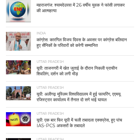
महराजगंज: श्यामदेउरवा में 26 वर्षीय युवक ने फांसी लगाकर
की आत्महत्या
INDIA
कांग्रेस: कारगिल विजय दिवस के अवसर पर कांग्रेस बलिदान
हुए सैनिकों के परिवारों को करेगी सम्मानित
UTTAR PRADESH
यूपी: ताजनगरी में खेत जुताई के दौरान निकली प्राचीन
शिवलिंग, दर्शन को लगी भीड़
UTTAR PRADESH
यूपी: अलीगढ़ मुस्लिम विश्वविद्यालय में हुई फायरिंग, एएमयू
रजिस्ट्रार कार्यालय में तैनात दो सगे भाई घायल
UTTAR PRADESH
यूपी: एक बार फिर यूपी में चली तबादला एक्सप्रेस, हुए पांच
IAS-PCS अफसरों के तबादले
UTTAR PRADESH