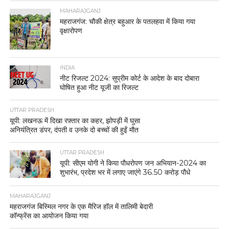
MAHARAJGANJ
महराजगंज: चौकी क्षेत्र बहुआर के पतलहवा में किया गया
वृक्षारोपण
INDIA
नीट रिजल्ट 2024: सुप्रीम कोर्ट के आदेश के बाद दोबारा
घोषित हुआ नीट यूजी का रिजल्ट
UTTAR PRADESH
यूपी: लखनऊ में दिखा रफ़्तार का कहर, झोपड़ी में घुसा
अनियंत्रित डंपर, दंपती व उनके दो बच्चों की हुईं मौत
UTTAR PRADESH
यूपी: सीएम योगी ने किया पौधरोपण जन अभियान-2024 का
शुभारंभ, प्रदेश भर में लगाए जाएंगे 36.50 करोड़ पौधे
MAHARAJGANJ
महराजगंज बिस्मिल नगर के एक मैरिज हॉल में तालिमी बेदारी
कॉन्फ्रेंस का आयोजन किया गया