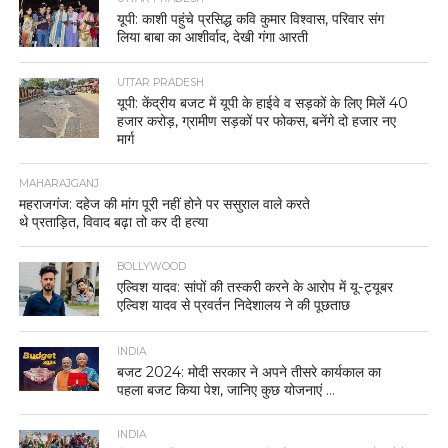
यूपी: काशी पहुंचे प्रसिद्ध कवि कुमार विश्वास, परिवार संग
लिया बाबा का आशीर्वाद, देखी गंगा आरती
UTTAR PRADESH
यूपी: केंद्रीय बजट में यूपी के हाईवे व सड़कों के लिए मिलें 40
हजार करोड़, ग्रामीण सड़कों पर फोकस, बनेंगे दो हजार नए
मार्ग
MAHARAJGANJ
महराजगंज: दहेज की मांग पूरी नहीं होने पर ससुराल वाले करते
थे प्रताड़ित, विवाद बढ़ा तो कर दी हत्या
BOLLYWOOD
एल्विश यादव: सांपों की तस्करी करने के आरोप में यू-ट्यूबर
एल्विश यादव से प्रवर्तन निदेशालय ने की पूछताछ
INDIA
बजट 2024: मोदी सरकार ने अपने तीसरे कार्यकाल का
पहला बजट किया पेश, जानिए कुछ योजनाएं …
INDIA