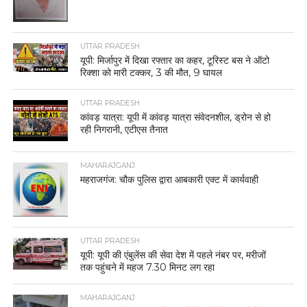
UTTAR PRADESH
यूपी: मिर्जापुर में दिखा रफ्तार का कहर, टूरिस्ट बस ने ऑटो
रिक्शा को मारी टक्कर, 3 की मौत, 9 घायल
UTTAR PRADESH
कांवड़ यात्रा: यूपी में कांवड़ यात्रा संवेदनशील, ड्रोन से हो
रही निगरानी, एटीएस तैनात
MAHARAJGANJ
महराजगंज: चौक पुलिस द्वारा आबकारी एक्ट में कार्यवाही
UTTAR PRADESH
यूपी: यूपी की एंबुलेंस की सेवा देश में पहले नंबर पर, मरीजों
तक पहुंचने में महज 7.30 मिनट लग रहा
MAHARAJGANJ