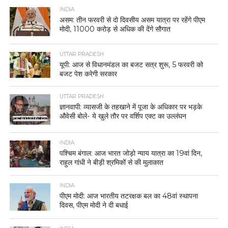
INDIA
असम: तीन फरवरी से दो दिवसीय असम यात्रा पर रहेंगे पीएम
मोदी, 11000 करोड़ से अधिक की देंगे सौगात
UTTAR PRADESH
यूपी: आज से विधानमंडल का बजट सत्र शुरू, 5 फरवरी को
बजट पेश करेगी सरकार
UTTAR PRADESH
ज्ञानवापी: व्यासजी के तहखाने में पूजा के अधिकार पर भड़के
औवेसी बोले- ये खुले तौर पर वर्शिप एक्ट का उल्लंघन
INDIA
पश्चिम बंगाल: आज भारत जोड़ो न्याय यात्रा का 19वां दिन,
राहुल गांधी ने बीड़ी श्रमिकों से की मुलाकात
INDIA
पीएम मोदी: आज भारतीय तटरक्षक बल का 48वां स्थापना
दिवस, पीएम मोदी ने दी बधाई