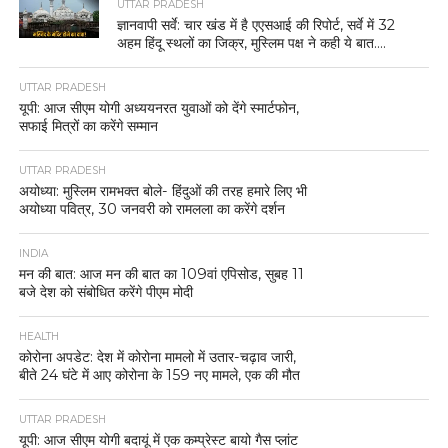
UTTAR PRADESH
ज्ञानवापी सर्वे: चार खंड में है एएसआई की रिपोर्ट, सर्वे में 32
अहम हिंदू स्थलों का जिक्र, मुस्लिम पक्ष ने कही ये बात….
UTTAR PRADESH
यूपी: आज सीएम योगी अध्ययनरत युवाओं को देंगे स्मार्टफोन,
सफाई मित्रों का करेंगे सम्मान
UTTAR PRADESH
अयोध्या: मुस्लिम रामभक्त बोले- हिंदुओं की तरह हमारे लिए भी
अयोध्या पवित्र, 30 जनवरी को रामलला का करेंगे दर्शन
INDIA
मन की बात: आज मन की बात का 109वां एपिसोड, सुबह 11
बजे देश को संबोधित करेंगे पीएम मोदी
HEALTH
कोरोना अपडेट: देश में कोरोना मामलो में उतार-चढ़ाव जारी,
बीते 24 घंटे में आए कोरोना के 159 नए मामले, एक की मौत
UTTAR PRADESH
यूपी: आज सीएम योगी बदायूं में एक कम्प्रेस्ट बायो गैस प्लांट