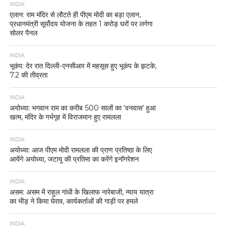
INDIA
एलान: राम मंदिर से लौटते ही पीएम मोदी का बड़ा एलान,
प्रधानमंत्री सूर्योदय योजना के तहत 1 करोड़ घरों पर लगेगा
सोलर पैनल
INDIA
भूकंप: देर रात दिल्ली-एनसीआर में महसूस हुए भूकंप के झटके,
7.2 की तीव्रता
INDIA
अयोध्या: भगवान राम का करीब 500 सालों का ‘वनवास’ हुआ
खत्म, मंदिर के गर्भगृह में विराजमान हुए रामलला
INDIA
अयोध्या: आज पीएम मोदी रामलला की प्राण प्रतिष्ठा के लिए
आयेंगे अयोध्या, जटायु की प्रतिमा का करेंगे इनॉगरेशन
INDIA
असम: असम में राहुल गांधी के खिलाफ नारेबाजी, न्याय यात्रा
का भीड़ ने किया घेराव, कार्यकर्ताओं की गाड़ी पर हमले
INDIA