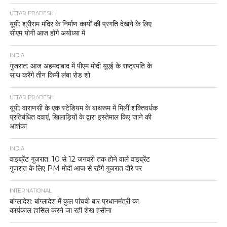
UTTAR PRADESH
यूपी: श्रीराम मंदिर के निर्माण कार्यों की प्रगति देखने के लिए
सीएम योगी आज होंगे अयोध्या में
INDIA
गुजरात: आज अहमदाबाद में पीएम मोदी यूएई के राष्ट्रपति के
साथ करेंगे तीन किमी लंबा रोड शो
UTTAR PRADESH
यूपी: वाराणसी के एक स्टेडियम के बाथरूम में मिलीं शक्तिवर्धक
प्रतिबंधित दवाएं, खिलाड़ियों के द्वारा इस्तेमाल किए जाने की
आशंका
INDIA
वाइब्रेंट गुजरात: 10 से 12 जनवरी तक होने वाले वाइब्रेंट
गुजरात के लिए PM मोदी आज से रहेंगे गुजरात दौरे पर
INTERNATIONAL
बांग्लादेश: बांग्लादेश में कुल पांचवी बार प्रधानमंत्री का
कार्यकाल हासिल करने जा रही शेख हसीना