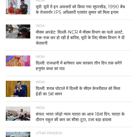
INDIA
यूपी: यूपी में इन अफसरों को किया गया सुपरसीड, 1990 बैच
के तेजतर्रार IPS अधिकारी प्रशांत कुमार को मिला इनाम
INDIA
मौसम अपडेट: दिल्ली-NCR में मौसम विभाग का यलो अलर्ट,
रुक-रुक कर हो रही है बारिश, यूपी के लिए मौसम विभाग ने दी
चेतावनी
INDIA
दिल्ली: राजधानी में बागेश्वर धाम सरकार तीन दिन तक करेंगे
हनुमंत कथा का पाठ
INDIA
दिल्ली: शराब घोटाले में दिल्ली के सीएम केजरीवाल को मिला
ईडी का 5वां समन
INDIA
बंगाल: भारत जोड़ो न्याय यात्रा का आज 18वां दिन, यात्रा के
दौरान राहुल की कार का शीशा टूटा, टला बड़ा हादसा
UTTAR PRADESH