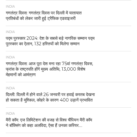
INDIA
गणतंत्र दिवस: गणतंत्र दिवस पर दिल्ली में यातायात
प्रतिबंधों को लेकर जारी हुई ट्रैफिक एडवाइजरी
INDIA
पद्म पुरस्कार 2024: देश के सबसे बड़े नागरिक सम्मान पद्म
पुरस्कार का ऐलान, 132 हस्तियों को मिलेगा सम्मान
INDIA
गणतंत्र दिवस: आज पूरा देश मना रहा 75वां गणतंत्र दिवस,
फ्रांस के राष्ट्रपति होंगे मुख्य अतिथि, 13,000 विशेष
मेहमानों को आमंत्रण
INDIA
दिल्ली: दिल्ली में होने वाले 26 जनवरी पर हवाई करतब देखना
हो सकता है मुश्किल, कोहरे के कारण 400 उड़ानें प्रभावित
INDIA
मैरी कॉम: एज लिमिटेशन की वजह से विश्व चैंपियन मैरी कॉम
ने बॉक्सिंग को कहा अलविदा, ऐसा हैं उनका करियर….