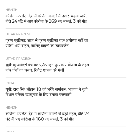
HEALTH
कोरोना अपडेट: देश में कोरोना मामलो में उतार-चढ़ाव जारी,
बीते 24 घंटे में आए कोरोना के 269 नए मामले, 3 की मौत
UTTAR PRADESH
प्राण प्रतिष्ठा: आज से प्राण प्रतिष्ठा तक अयोध्या नहीं जा
सकेंगे भारी वाहन, जानिए वाहनों का डायवर्जन
UTTAR PRADESH
यूपी: मुख्यमंत्री पंचायत प्रोत्साहन पुरस्कार योजना के तहत
पांच गांवों का चयन, रिपोर्ट शासन को भेजी
INDIA
यूपी: दारा सिंह चौहान 18 को भरेंगे नामांकन, भाजपा ने यूपी
विधान परिषद उपचुनाव के लिए बनाया प्रत्याशी
HEALTH
कोरोना अपडेट: देश में कोरोना मामलो से बड़ी राहत, बीते 24
घंटे में आए कोरोना के 180 नए मामले, 3 की मौत