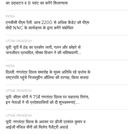
का उद्घाटन व 8 प्लांट का करेंगे शिलान्यास
INDIA
एनसीसी पीएम रैली: आज 2200 से अधिक कैडेट को पीएम
मोदी NNC के कार्यक्रम के द्वारा करेंगे संबोधित
UTTAR PRADESH
यूपी: यूपी में ठंड का प्रकोप जारी, गलन और कोहरे से
जनजीवन प्रभावित, मौसम विभाग ने की भविष्यवाणी….
INDIA
दिल्ली: गणतंत्र दिवस समारोह के मुख्य अतिथि रहे फ्रांस के
राष्ट्रपति पहुंचे निजामुद्दीन औलिया की दरगाह, किया सजदा
UTTAR PRADESH
यूपी: सीएम योगी ने 75वें गणतंत्र दिवस पर फहराया तिरंगा,
इन नेताओं ने भी प्रदेशवासियों को दी शुभकामनाएं…..
UTTAR PRADESH
यूपी: गणतंत्र दिवस के अवसर पर डीजी प्रशांत कुमार व
आईजी मंजिल सैनी को मिलेगा गैलेंट्री अवार्ड