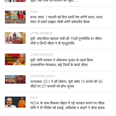
सूची, यहां देखें प्रत्याशियों की सूची……
INDIA
बजट सत्र: 1 फरवरी को वित्त मंत्री पेश करेंगी बजट, बजट
सत्र से पहले प्रह्लाद जोशी करेंगे सर्वदलीय बैठक
UTTAR PRADESH
यूपी: राष्ट्रपिता महात्मा गांधी की 76वीं पुण्यतिथि पर सीएम
योगी व डिप्टी सीएम ने दी श्रद्धांजलि
UTTAR PRADESH
यूपी: योगी सरकार ने लोकसभा चुनाव के पहले किया
प्रशासनिक फेरबदल, कई जिलों के बदले डीएम
ELECTIONS NEWS
राज्यसभा: ECI ने की घोषणा, यूपी समेत 15 राज्यों की 56
सीटों पर 27 फरवरी को होगा चुनाव
INDIA
NDA के साथ मिलकर बिहार में नई सरकार बनाने पर सीएम
योगी ने दी नीतीश को बधाई, अखिलेश व खड़गे ने बोला हमला