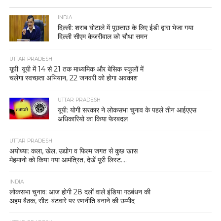
INDIA
दिल्ली: शराब घोटाले में पूछताछ के लिए ईडी द्वारा भेजा गया
दिल्ली सीएम केजरीवाल को चौथा समन
UTTAR PRADESH
यूपी: यूपी में 14 से 21 तक माध्यमिक और बेसिक स्कूलों में
चलेगा स्वच्छता अभियान, 22 जनवरी को होगा अवकाश
UTTAR PRADESH
यूपी: योगी सरकार ने लोकसभा चुनाव के पहले तीन आईएएस
अधिकारियो का किया फेरबदल
UTTAR PRADESH
अयोध्या: कला, खेल, उद्योग व फिल्म जगत से कुछ खास
मेहमानो को किया गया आमंत्रित, देखें पूरी लिस्ट….
INDIA
लोकसभा चुनाव: आज होगी 28 दलों वाले इंडिया गठबंधन की
अहम बैठक, सीट-बंटवारे पर रणनीति बनाने की उम्मीद