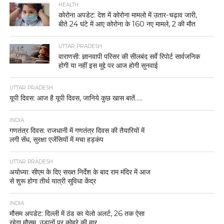
HEALTH
कोरोना अपडेट: देश में कोरोना मामलो में उतार-चढ़ाव जारी,
बीते 24 घंटे में आए कोरोना के 160 नए मामले, 2 की मौत
UTTAR PRADESH
वाराणसी: ज्ञानवापी परिसर की सीलबंद सर्वे रिपोर्ट सार्वजनिक
होगी या नहीं इस मुद्दे पर आज होगी सुनवाई
UTTAR PRADESH
यूपी दिवस: आज है यूपी दिवस, जानिये कुछ खास बातें…..
INDIA
गणतंत्र दिवस: राजधानी में गणतंत्र दिवस की तैयारियों में
लगी सेंध, सुरक्षा एजेंसियों में मचा हड़कंप
UTTAR PRADESH
अयोध्या: सीएम के दिए सख्त निर्देश के बाद राम मंदिर में आज
से शुरू होगा तीर्थ यात्री सुविधा केंद्र
INDIA
मौसम अपडेट: दिल्ली में ठंड का येलो अलर्ट, 26 तक ऐसा
रहेगा मौसम, उड़ानों पर कोहरे की मार