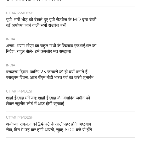
UTTAR PRADESH
यूपी: भारी भीड़ को देखते हुए यूपी रोडवेज के MD द्वारा रोकी
गईं अयोध्या जाने वाली सभी रोडवेज बसें
INDIA
असम: असम सीएम का राहुल गांधी के खिलाफ एफआईआर का
निर्देश, राहुल बोले- हमें कमजोर मत समझना
INDIA
पराक्रम दिवस: जानिए 23 जनवरी को ही क्यों मनाते हैं
पराक्रम दिवस, आज पीएम मोदी भारत पर्व का करेंगे शुभारंभ
UTTAR PRADESH
शाही ईदगाह मस्जिद: शाही ईदगाह की विवादित जमीन को
लेकर सुप्रीम कोर्ट में आज होगी सुनवाई
UTTAR PRADESH
अयोध्या: रामलला की 24 घंटे के आठों पहर होगी अष्टयाम
सेवा, दिन में छह बार होगी आरती, सुबह 6:00 बजे से होंगे