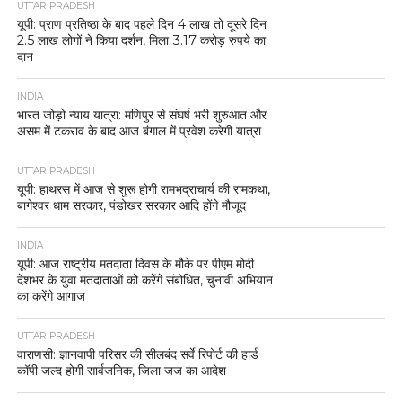
UTTAR PRADESH
यूपी: प्राण प्रतिष्ठा के बाद पहले दिन 4 लाख तो दूसरे दिन
2.5 लाख लोगों ने किया दर्शन, मिला 3.17 करोड़ रुपये का
दान
INDIA
भारत जोड़ो न्याय यात्रा: मणिपुर से संघर्ष भरी शुरुआत और
असम में टकराव के बाद आज बंगाल में प्रवेश करेगी यात्रा
UTTAR PRADESH
यूपी: हाथरस में आज से शुरू होगी रामभद्राचार्य की रामकथा,
बागेश्वर धाम सरकार, पंडोखर सरकार आदि होंगे मौजूद
INDIA
यूपी: आज राष्ट्रीय मतदाता दिवस के मौके पर पीएम मोदी
देशभर के युवा मतदाताओं को करेंगे संबोधित, चुनावी अभियान
का करेंगे आगाज
UTTAR PRADESH
वाराणसी: ज्ञानवापी परिसर की सीलबंद सर्वे रिपोर्ट की हार्ड
कॉपी जल्द होगी सार्वजनिक, जिला जज का आदेश