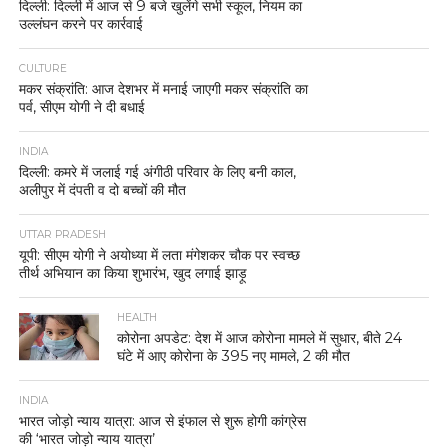
दिल्ली: दिल्ली में आज से 9 बजे खुलेंगे सभी स्कूल, नियम का
उल्लंघन करने पर कार्रवाई
CULTURE
मकर संक्रांति: आज देशभर में मनाई जाएगी मकर संक्रांति का
पर्व, सीएम योगी ने दी बधाई
INDIA
दिल्ली: कमरे में जलाई गई अंगीठी परिवार के लिए बनी काल,
अलीपुर में दंपती व दो बच्चों की मौत
UTTAR PRADESH
यूपी: सीएम योगी ने अयोध्या में लता मंगेशकर चौक पर स्वच्छ
तीर्थ अभियान का किया शुभारंभ, खुद लगाई झाड़ू
HEALTH
कोरोना अपडेट: देश में आज कोरोना मामले में सुधार, बीते 24
घंटे में आए कोरोना के 395 नए मामले, 2 की मौत
INDIA
भारत जोड़ो न्याय यात्रा: आज से इंफाल से शुरू होगी कांग्रेस
की ‘भारत जोड़ो न्याय यात्रा’