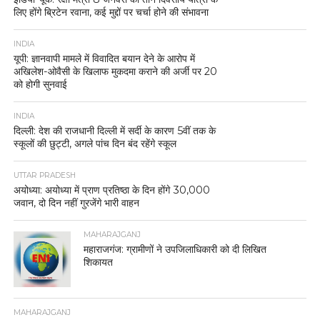
लिए होंगे ब्रिटेन रवाना, कई मुद्दों पर चर्चा होने की संभावना
INDIA
यूपी: ज्ञानवापी मामले में विवादित बयान देने के आरोप में
अखिलेश-ओवैसी के खिलाफ मुकदमा कराने की अर्जी पर 20
को होगी सुनवाई
INDIA
दिल्ली: देश की राजधानी दिल्ली में सर्दी के कारण 5वीं तक के
स्कूलों की छुट्टी, अगले पांच दिन बंद रहेंगे स्कूल
UTTAR PRADESH
अयोध्या: अयोध्या में प्राण प्रतिष्ठा के दिन होंगे 30,000
जवान, दो दिन नहीं गुरजेंगे भारी वाहन
MAHARAJGANJ
महाराजगंज: ग्रामीणों ने उपजिलाधिकारी को दी लिखित
शिकायत
MAHARAJGANJ