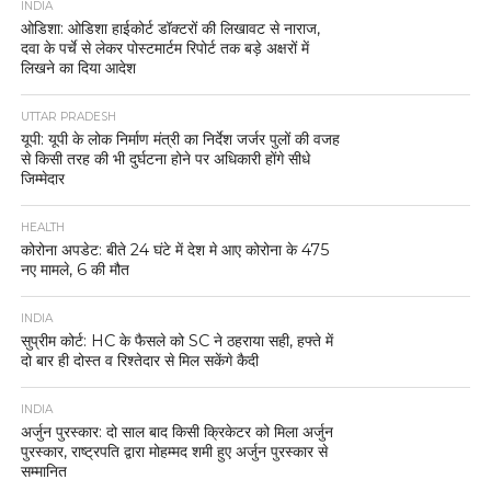
INDIA
ओडिशा: ओडिशा हाईकोर्ट डॉक्टरों की लिखावट से नाराज,
दवा के पर्चे से लेकर पोस्टमार्टम रिपोर्ट तक बड़े अक्षरों में
लिखने का दिया आदेश
UTTAR PRADESH
यूपी: यूपी के लोक निर्माण मंत्री का निर्देश जर्जर पुलों की वजह
से किसी तरह की भी दुर्घटना होने पर अधिकारी होंगे सीधे
जिम्मेदार
HEALTH
कोरोना अपडेट: बीते 24 घंटे में देश मे आए कोरोना के 475
नए मामले, 6 की मौत
INDIA
सुप्रीम कोर्ट: HC के फैसले को SC ने ठहराया सही, हफ्ते में
दो बार ही दोस्त व रिश्तेदार से मिल सकेंगे कैदी
INDIA
अर्जुन पुरस्कार: दो साल बाद किसी क्रिकेटर को मिला अर्जुन
पुरस्कार, राष्ट्रपति द्वारा मोहम्मद शमी हुए अर्जुन पुरस्कार से
सम्मानित