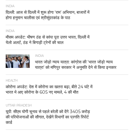
INDIA
दिल्ली: आज से दिल्ली में शुरू होगा ‘राम’ अभियान, बाजारों में
होगा हनुमान चालीसा एवं श्रीसुंदरकांड के पाठ
INDIA
मौसम अपडेट: भीषण ठंड से कांपा पूरा उत्तर भारत, दिल्ली में
येलो अलर्ट, ठंड ने बिगाड़ी ट्रेनों की चाल
INDIA
भारत जोड़ो न्याय यात्रा: कांग्रेस की ‘भारत जोड़ो न्याय
यात्रा’ को मणिपुर सरकार ने अनुमति देने से किया इनकार
HEALTH
कोरोना अपडेट: देश में कोरोना का खतरा बढ़ा, बीते 24 घंटे में
भारत मे आए कोरोना के 605 नए मामले, 4 की मौत
UTTAR PRADESH
यूपी: सीएम योगी चुनाव से पहले बरेली को देंगे 3405 करोड़
की परियोजनाओं की सौगात, देखेंगे विभागों का प्रगति रिपोर्ट
कार्ड