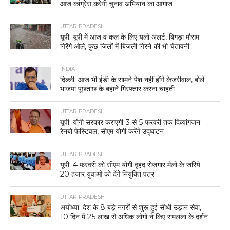
आज कांग्रेस करेगी चुनाव अभियान का आगाज
UTTAR PRADESH
यूपी: यूपी में आज व कल के लिए यलो अलर्ट, बिगड़ा मौसम
गिरेंगे ओले, कुछ जिलों में बिजली गिरने की भी चेतावनी
INDIA
दिल्ली: आज भी ईडी के सामने पेश नहीं होंगे केजरीवाल, बोले-
भाजपा पूछताछ के बहाने गिरफ्तार करना चाहती
UTTAR PRADESH
यूपी: योगी सरकार कराएगी 3 से 5 फरवरी तक दिव्यांगजन
रेनबो फेस्टिवल, सीएम योगी करेंगे उद्घाटन
UTTAR PRADESH
यूपी: 4 फरवरी को सीएम योगी वृहद रोजगार मेलों के जरिये
20 हजार युवाओं को देंगे नियुक्ति पत्र
UTTAR PRADESH
अयोध्या: देश के 8 बड़े नगरों से शुरू हुई सीधी उड़ान सेवा,
10 दिन में 25 लाख से अधिक लोगों ने किए रामलला के दर्शन